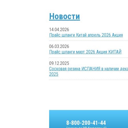
Новости
14.04.2026
Прайс шланги Китай апрель 2026 Акция
06.03.2026
Прайс шланги март 2026 Акция КИТАЙ
09.12.2025
Сосковая резина ИСПАНИЯ в наличии дек
2025
8-800-200-41-44