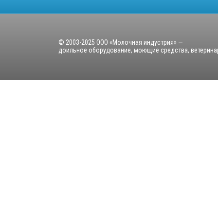
© 2003-2025 ООО «Молочная индустрия» —
доильное оборудование, моющие средства, ветерина