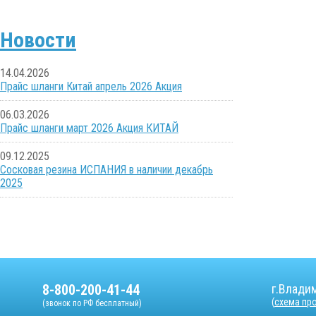
Новости
14.04.2026
Прайс шланги Китай апрель 2026 Акция
06.03.2026
Прайс шланги март 2026 Акция КИТАЙ
09.12.2025
Сосковая резина ИСПАНИЯ в наличии декабрь
2025
8-800-200-41-44
г.Владим
(
схема пр
(звонок по РФ бесплатный)