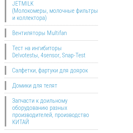
JETMILK
(Молокомеры, молочные фильтры
и коллектора)
Вентиляторы Multifan
Тест на ингибиторы
Delvotestы, 4sensor, Snap-Test
Салфетки, фартуки для доярок
Домики для телят
Запчасти к доильному
оборудованию разных
производителей, производство
КИТАЙ