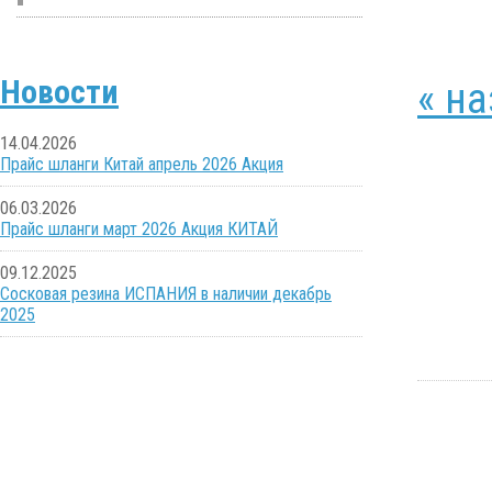
Новости
« н
14.04.2026
Прайс шланги Китай апрель 2026 Акция
06.03.2026
Прайс шланги март 2026 Акция КИТАЙ
09.12.2025
Сосковая резина ИСПАНИЯ в наличии декабрь
2025