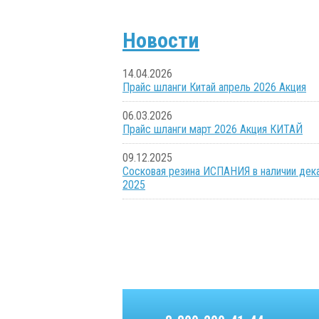
Новости
14.04.2026
Прайс шланги Китай апрель 2026 Акция
06.03.2026
Прайс шланги март 2026 Акция КИТАЙ
09.12.2025
Сосковая резина ИСПАНИЯ в наличии дек
2025