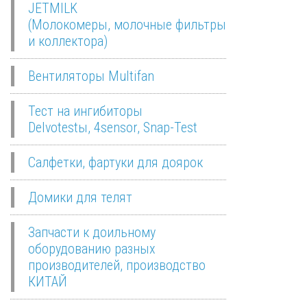
JETMILK
(Молокомеры, молочные фильтры
и коллектора)
Вентиляторы Multifan
Тест на ингибиторы
Delvotestы, 4sensor, Snap-Test
Салфетки, фартуки для доярок
Домики для телят
Запчасти к доильному
оборудованию разных
производителей, производство
КИТАЙ