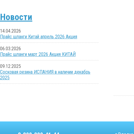
Новости
14.04.2026
Прайс шланги Китай апрель 2026 Акция
06.03.2026
Прайс шланги март 2026 Акция КИТАЙ
09.12.2025
Сосковая резина ИСПАНИЯ в наличии декабрь
2025