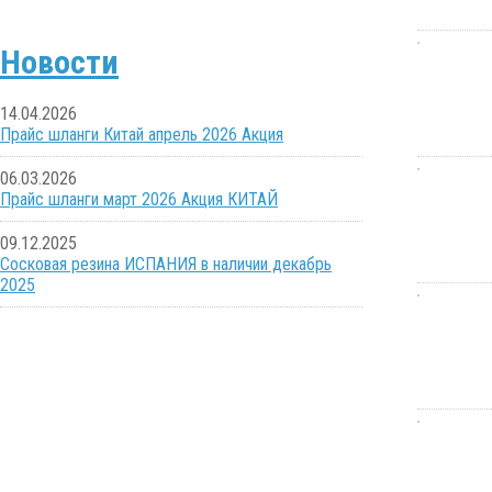
Новости
14.04.2026
Прайс шланги Китай апрель 2026 Акция
06.03.2026
Прайс шланги март 2026 Акция КИТАЙ
09.12.2025
Сосковая резина ИСПАНИЯ в наличии декабрь
2025