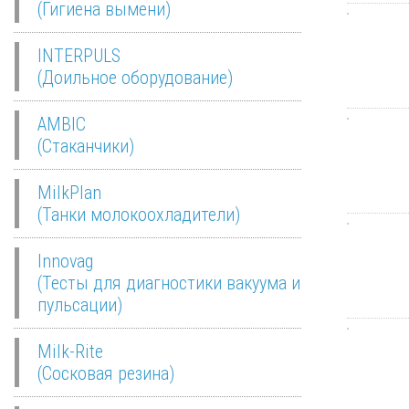
(Гигиена вымени)
INTERPULS
(Доильное оборудование)
AMBIC
(Стаканчики)
MilkPlan
(Танки молокоохладители)
Innovag
(Тесты для диагностики вакуума и
пульсации)
Milk-Rite
(Сосковая резина)