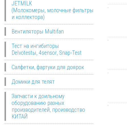
JETMILK
(Молокомеры, молочные фильтры
и коллектора)
Вентиляторы Multifan
Тест на ингибиторы
Delvotestы, 4sensor, Snap-Test
Салфетки, фартуки для доярок
Домики для телят
Запчасти к доильному
оборудованию разных
производителей, производство
КИТАЙ